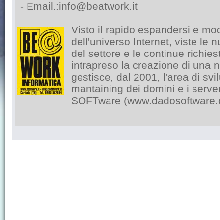
- Email.:
info@beatwork.it
Visto il rapido espandersi e mod
dell'universo Internet, viste le 
del settore e le continue richie
intrapreso la creazione di una 
gestisce, dal 2001, l'area di svil
mantaining dei domini e i serve
SOFTware (www.dadosoftware.