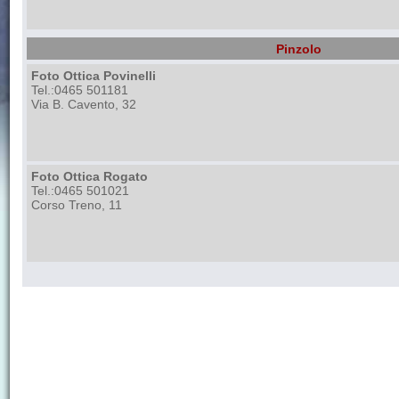
Pinzolo
Foto Ottica Povinelli
Tel.:0465 501181
Via B. Cavento, 32
Foto Ottica Rogato
Tel.:0465 501021
Corso Treno, 11